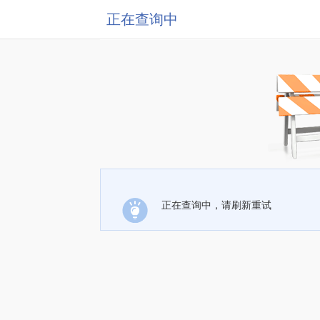
正在查询中
正在查询中，请刷新重试